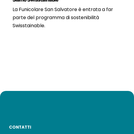
La Funicolare San Salvatore è entrata a far
parte del programma di sostenibilità
Swisstainable.
CONTATTI