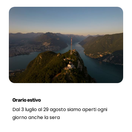
Orario estivo
Dal 3 luglio al 29 agosto siamo aperti ogni
giorno anche la sera