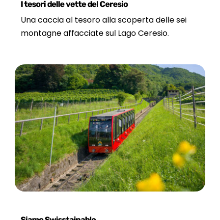
I tesori delle vette del Ceresio
Una caccia al tesoro alla scoperta delle sei
montagne affacciate sul Lago Ceresio.
Siamo Swisstainable