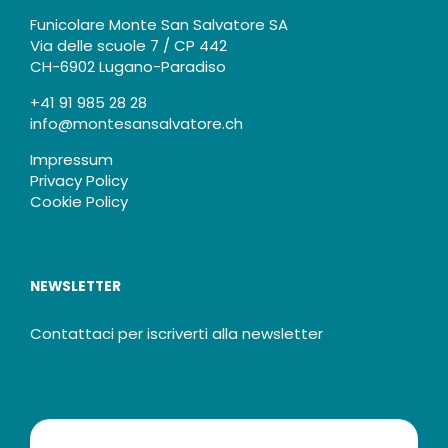
Funicolare Monte San Salvatore SA
Via delle scuole 7 / CP 442
CH-6902 Lugano-Paradiso
+41 91 985 28 28
info@montesansalvatore.ch
Impressum
Privacy Policy
Cookie Policy
NEWSLETTER
Contattaci per iscriverti alla newsletter