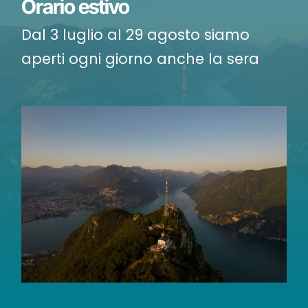
Orario estivo
Dal 3 luglio al 29 agosto siamo
aperti ogni giorno anche la sera