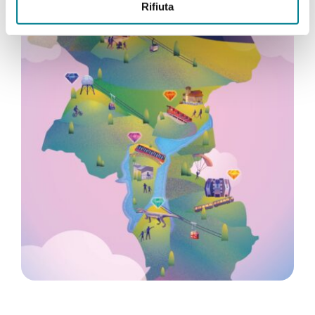
Rifiuta