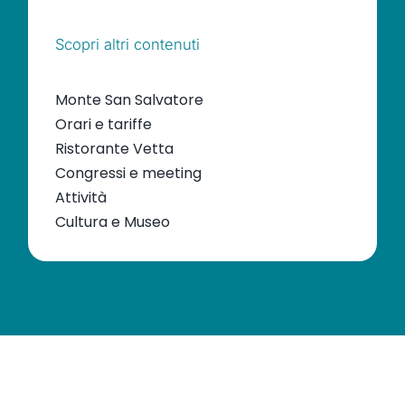
Scopri altri contenuti
Monte San Salvatore
Orari e tariffe
Ristorante Vetta
Congressi e meeting
Attività
Cultura e Museo