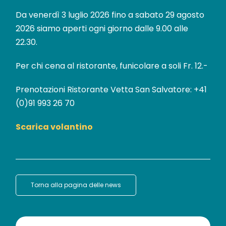
Da venerdì 3 luglio 2026 fino a sabato 29 agosto
2026 siamo aperti ogni giorno dalle 9.00 alle
22.30.
Per chi cena al ristorante, funicolare a soli Fr. 12.-
Prenotazioni Ristorante Vetta San Salvatore: +41
(0)91 993 26 70
Scarica volantino
Torna alla pagina delle news