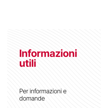
Informazioni
utili
Per informazioni e
domande