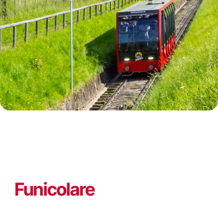
Funicolare