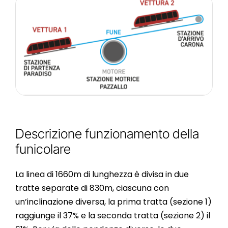
Descrizione funzionamento della
funicolare
La linea di 1660m di lunghezza è divisa in due
tratte separate di 830m, ciascuna con
un’inclinazione diversa, la prima tratta (sezione 1)
raggiunge il 37% e la seconda tratta (sezione 2) il