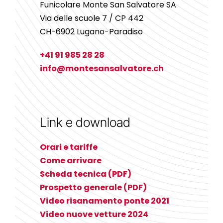
Funicolare Monte San Salvatore SA
Via delle scuole 7 / CP 442
CH-6902 Lugano-Paradiso
+41 91 985 28 28
info@montesansalvatore.ch
Link e download
Orari e tariffe
Come arrivare
Scheda tecnica (PDF)
Prospetto generale (PDF)
Video risanamento ponte 2021
Video nuove vetture 2024