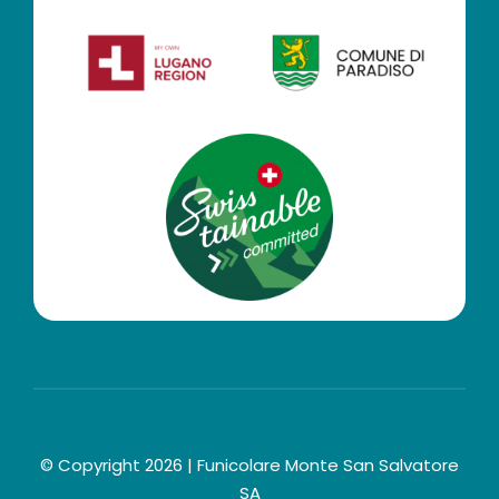
© Copyright 2026 | Funicolare Monte San Salvatore
SA