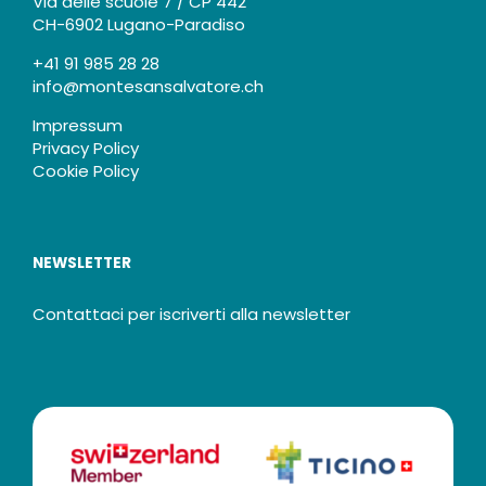
Via delle scuole 7 / CP 442
CH-6902 Lugano-Paradiso
+41 91 985 28 28
info@montesansalvatore.ch
Impressum
Privacy Policy
Cookie Policy
NEWSLETTER
Contattaci per iscriverti alla newsletter