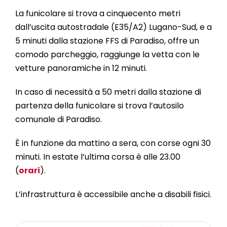
La funicolare si trova a cinquecento metri
dall’uscita autostradale (E35/A2) Lugano-Sud, e a
5 minuti dalla stazione FFS di Paradiso, offre un
comodo parcheggio, raggiunge la vetta con le
vetture panoramiche in 12 minuti.
In caso di necessità a 50 metri dalla stazione di
partenza della funicolare si trova l’autosilo
comunale di Paradiso.
È in funzione da mattino a sera, con corse ogni 30
minuti. In estate l’ultima corsa è alle 23.00
(
orari
).
L’infrastruttura è accessibile anche a disabili fisici.