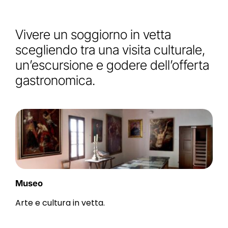
Vivere un soggiorno in vetta
scegliendo tra una visita culturale,
un’escursione e godere dell’offerta
gastronomica.
Museo
Arte e cultura in vetta.