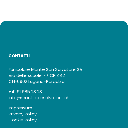
CONTATTI
Funicolare Monte San Salvatore SA
Via delle scuole 7 / CP 442
CH-6902 Lugano-Paradiso
+41 91 985 28 28
info@montesansalvatore.ch
Impressum
Privacy Policy
Cookie Policy