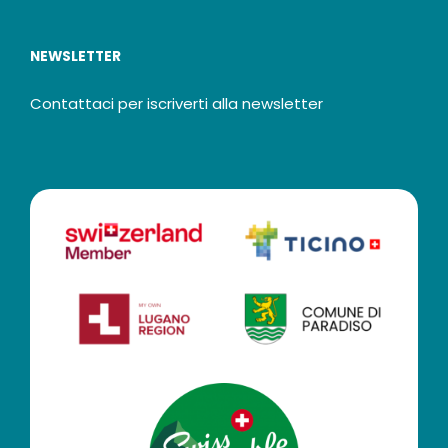
NEWSLETTER
Contattaci per iscriverti alla newsletter