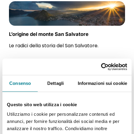
L’origine del monte San Salvatore
Le radici della storia del San Salvatore.
Consenso
Dettagli
Informazioni sui cookie
Questo sito web utilizza i cookie
Utilizziamo i cookie per personalizzare contenuti ed
annunci, per fornire funzionalità dei social media e per
analizzare il nostro traffico. Condividiamo inoltre
Storia della chiesa e arciconfraternita