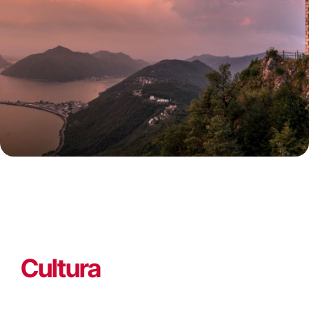
Cultura