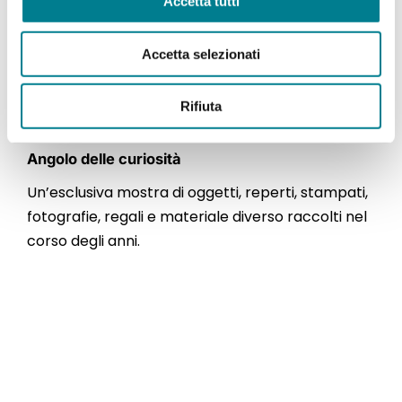
Accetta tutti
Accetta selezionati
Rifiuta
Angolo delle curiosità
Un’esclusiva mostra di oggetti, reperti, stampati,
fotografie, regali e materiale diverso raccolti nel
corso degli anni.