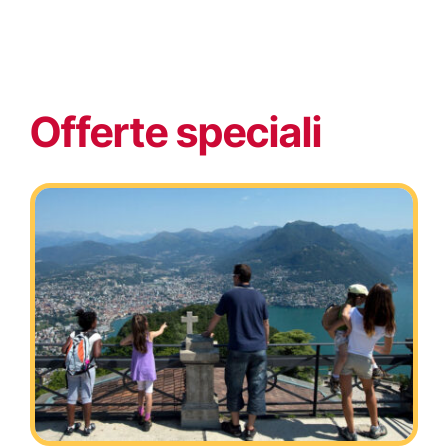
Offerte speciali