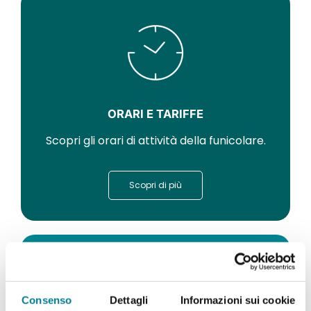
ORARI E TARIFFE
Scopri gli orari di attività della funicolare.
Scopri di più
Consenso
Dettagli
Informazioni sui cookie