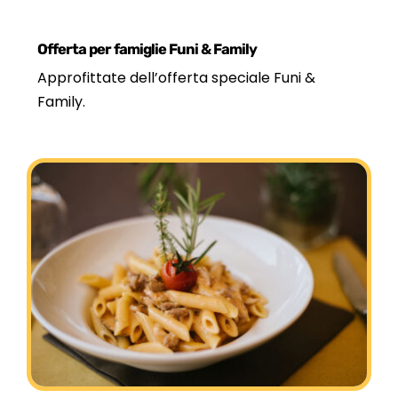
Offerta per famiglie Funi & Family
Approfittate dell’offerta speciale Funi &
Family.