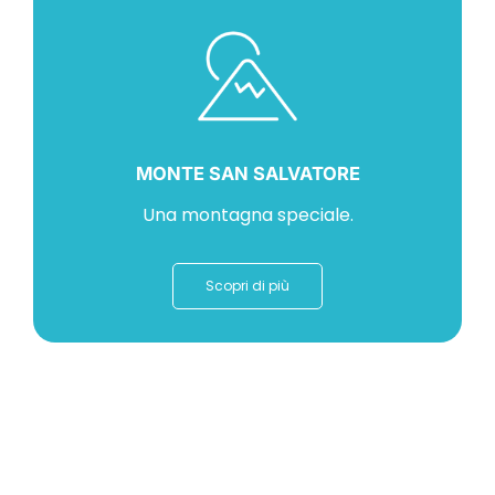
MONTE SAN SALVATORE
Una montagna speciale.
Scopri di più