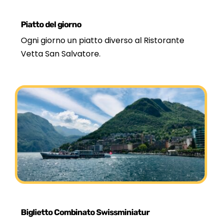
Piatto del giorno
Ogni giorno un piatto diverso al Ristorante
Vetta San Salvatore.
Biglietto Combinato Swissminiatur