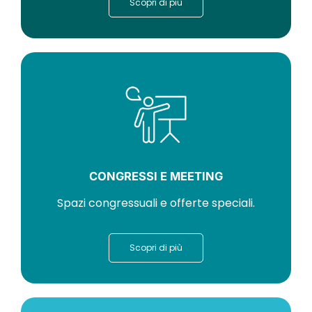
Scopri di più
CONGRESSI E MEETING
Spazi congressuali e offerte speciali.
Scopri di più