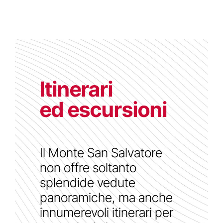
Itinerari
ed escursioni
Il Monte San Salvatore
non offre soltanto
splendide vedute
panoramiche, ma anche
innumerevoli itinerari per