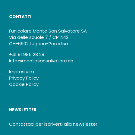
CONTATTI
Funicolare Monte San Salvatore SA
Via delle scuole 7 / CP 442
CH-6902 Lugano-Paradiso
+41 91 985 28 28
info@montesansalvatore.ch
Impressum
Privacy Policy
Cookie Policy
NEWSLETTER
Contattaci per iscriverti alla newsletter