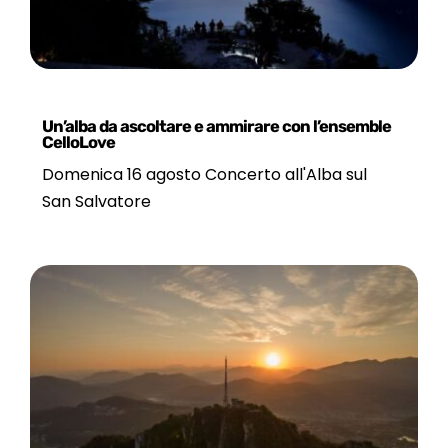
Un’alba da ascoltare e ammirare con l’ensemble
CelloLove
Domenica 16 agosto Concerto all'Alba sul
San Salvatore