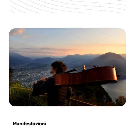
Manifestazioni