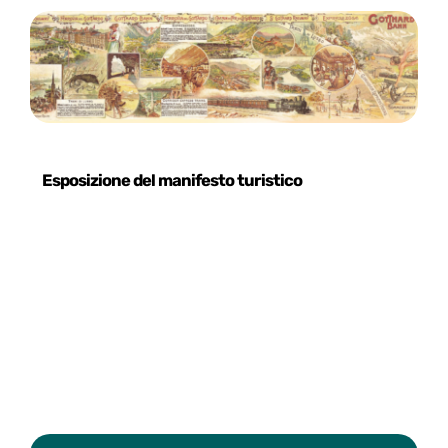
Esposizione del manifesto turistico