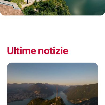
Ultime notizie