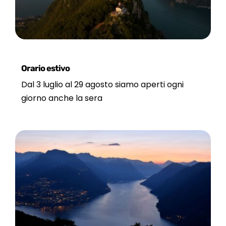
Orario estivo
Dal 3 luglio al 29 agosto siamo aperti ogni
giorno anche la sera