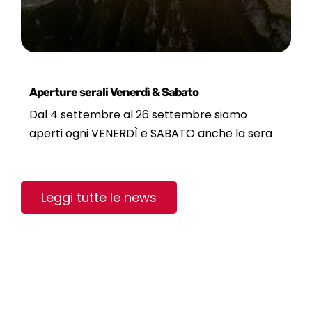
Aperture serali Venerdì & Sabato
Dal 4 settembre al 26 settembre siamo
aperti ogni VENERDÌ e SABATO anche la sera
Leggi tutte le news