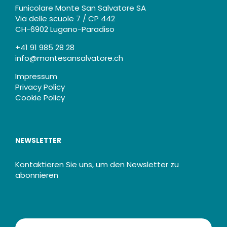
Funicolare Monte San Salvatore SA
Via delle scuole 7 / CP 442
CH-6902 Lugano-Paradiso
+41 91 985 28 28
info@montesansalvatore.ch
Impressum
Privacy Policy
Cookie Policy
NEWSLETTER
Kontaktieren Sie uns, um den Newsletter zu
abonnieren