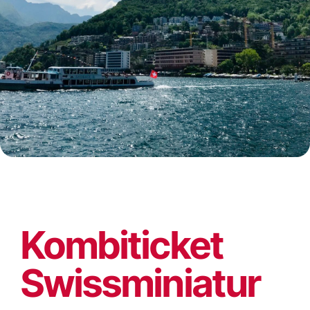
Kombiticket
Swissminiatur