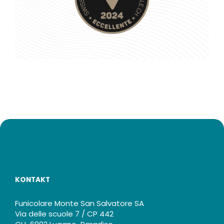
KONTAKT
Funicolare Monte San Salvatore SA
Via delle scuole 7 / CP 442