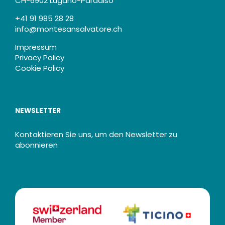
CH-6902 Lugano-Paradiso
+41 91 985 28 28
info@montesansalvatore.ch
Impressum
Privacy Policy
Cookie Policy
NEWSLETTER
Kontaktieren Sie uns, um den Newsletter zu
abonnieren