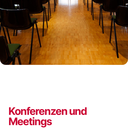
Konferenzen und
Meetings