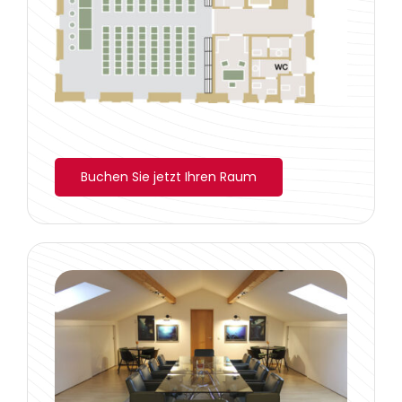
Buchen Sie jetzt Ihren Raum