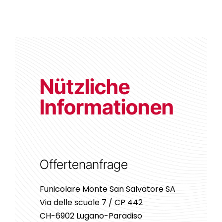
Nützliche
Informationen
Offertenanfrage
Funicolare Monte San Salvatore SA
Via delle scuole 7 / CP 442
CH-6902 Lugano-Paradiso