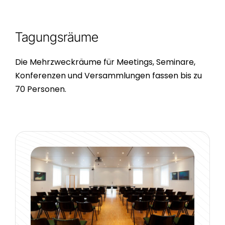
Tagungsräume
Die Mehrzweckräume für Meetings, Seminare,
Konferenzen und Versammlungen fassen bis zu
70 Personen.