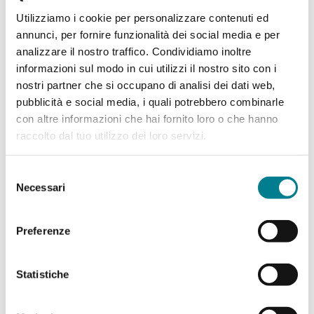
Utilizziamo i cookie per personalizzare contenuti ed
annunci, per fornire funzionalità dei social media e per
analizzare il nostro traffico. Condividiamo inoltre
informazioni sul modo in cui utilizzi il nostro sito con i
nostri partner che si occupano di analisi dei dati web,
pubblicità e social media, i quali potrebbero combinarle
con altre informazioni che hai fornito loro o che hanno
raccolto dal tuo utilizzo dei loro servizi.
Buchen Sie jetzt Ihren Raum
Selezione
Necessari
del
consenso
Preferenze
Statistiche