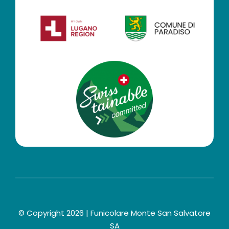
© Copyright 2026 | Funicolare Monte San Salvatore
SA