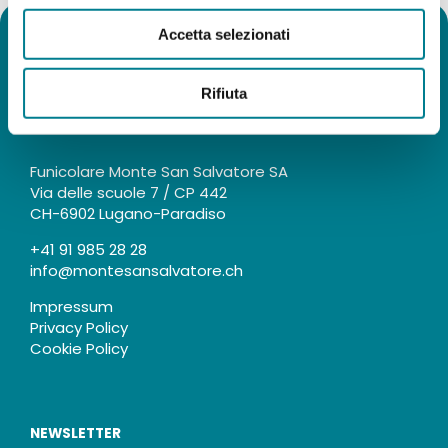
Accetta selezionati
Rifiuta
KONTAKT
Funicolare Monte San Salvatore SA
Via delle scuole 7 / CP 442
CH-6902 Lugano-Paradiso
+41 91 985 28 28
info@montesansalvatore.ch
Impressum
Privacy Policy
Cookie Policy
NEWSLETTER