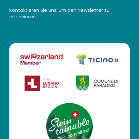
Kontaktieren Sie uns, um den Newsletter zu
abonnieren