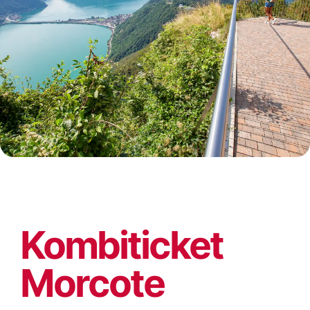
Kombiticket
Morcote