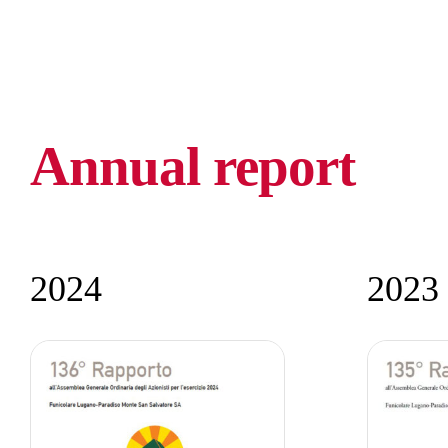
Annual report
2024
2023