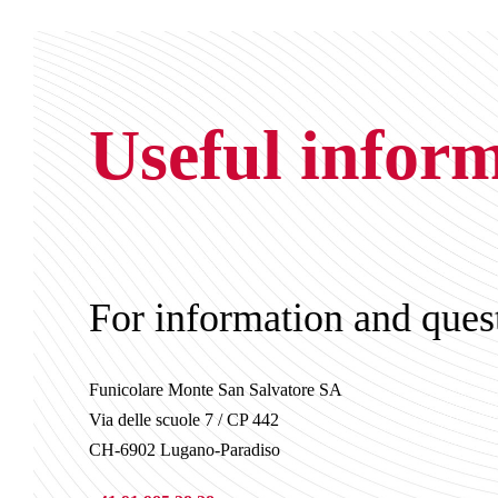
Useful infor
For information and ques
Funicolare Monte San Salvatore SA
Via delle scuole 7 / CP 442
CH-6902 Lugano-Paradiso