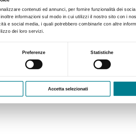
nalizzare contenuti ed annunci, per fornire funzionalità dei socia
inoltre informazioni sul modo in cui utilizzi il nostro sito con i n
icità e social media, i quali potrebbero combinarle con altre inform
lizzo dei loro servizi.
Preferenze
Statistiche
Accetta selezionati