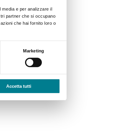
l media e per analizzare il
ostri partner che si occupano
azioni che hai fornito loro o
Marketing
Accetta tutti