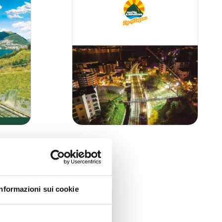
Informazioni sui cookie