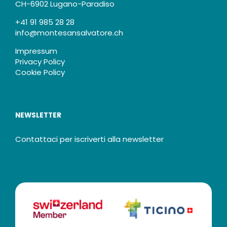
CH-6902 Lugano-Paradiso
+41 91 985 28 28
info@montesansalvatore.ch
Impressum
Privacy Policy
Cookie Policy
NEWSLETTER
Contattaci per iscriverti alla newsletter