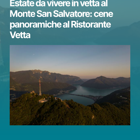
Estate da vivere in vetta al
Monte San Salvatore: cene
panoramiche al Ristorante
Vetta