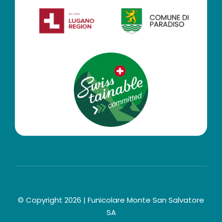
© Copyright 2026 | Funicolare Monte San Salvatore
SA