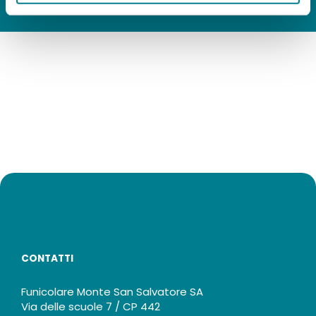
CONTATTI
Funicolare Monte San Salvatore SA
Via delle scuole 7 / CP 442