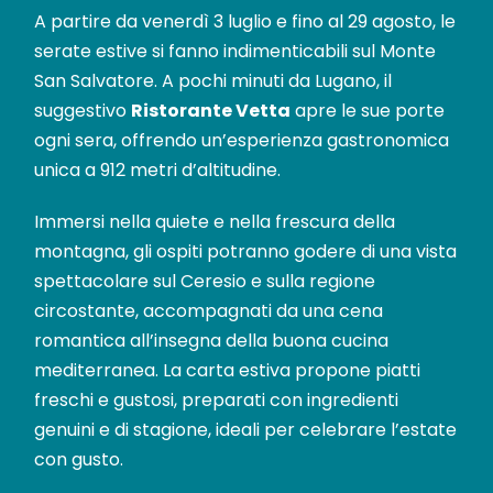
A partire da venerdì 3 luglio e fino al 29 agosto, le
serate estive si fanno indimenticabili sul Monte
San Salvatore. A pochi minuti da Lugano, il
suggestivo
Ristorante Vetta
apre le sue porte
ogni sera, offrendo un’esperienza gastronomica
unica a 912 metri d’altitudine.
Immersi nella quiete e nella frescura della
montagna, gli ospiti potranno godere di una vista
spettacolare sul Ceresio e sulla regione
circostante, accompagnati da una cena
romantica all’insegna della buona cucina
mediterranea. La carta estiva propone piatti
freschi e gustosi, preparati con ingredienti
genuini e di stagione, ideali per celebrare l’estate
con gusto.