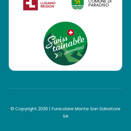
© Copyright 2026 | Funicolare Monte San Salvatore
SA