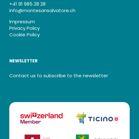
+41 91 985 28 28
info@montesansalvatore.ch
Impressum
Privacy Policy
Cookie Policy
NEWSLETTER
Contact us to subscribe to the newsletter