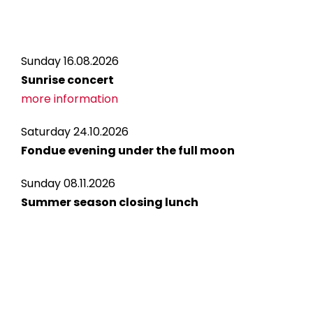
Sunday 16.08.2026
Sunrise concert
more information
Saturday 24.10.2026
Fondue evening under the full moon
Sunday 08.11.2026
Summer season closing lunch