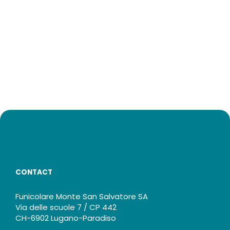
CONTACT
Funicolare Monte San Salvatore SA
Via delle scuole 7 / CP 442
CH-6902 Lugano-Paradiso