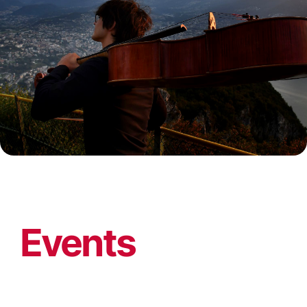
Events